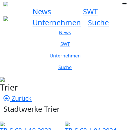
News
SWT
Unternehmen
Suche
News
SWT
Unternehmen
Suche
Trier
Zurück
Stadtwerke Trier