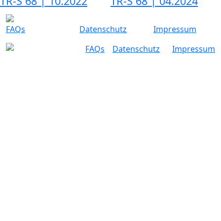
TR-S 68 | 10.2022
TR-S 68 | 04.2024
FAQs
Datenschutz
Impressum
FAQs
Datenschutz
Impressum