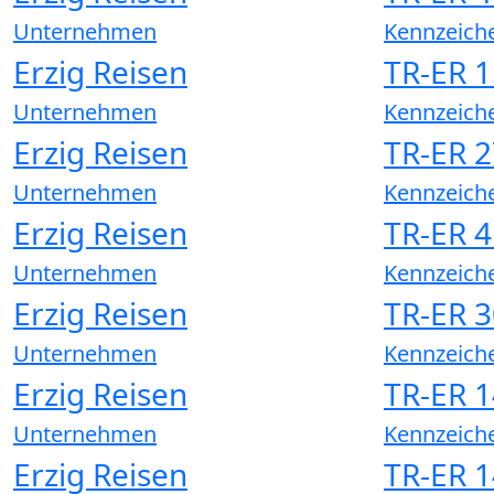
Unternehmen
Kennzeich
Erzig Reisen
TR-ER 
Unternehmen
Kennzeich
Erzig Reisen
TR-ER 
Unternehmen
Kennzeich
Erzig Reisen
TR-ER 
Unternehmen
Kennzeich
Erzig Reisen
TR-ER 
Unternehmen
Kennzeich
Erzig Reisen
TR-ER 
Unternehmen
Kennzeich
Erzig Reisen
TR-ER 