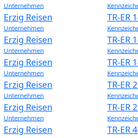
Unternehmen
Kennzeich
Erzig Reisen
TR-ER 
Unternehmen
Kennzeich
Erzig Reisen
TR-ER 
Unternehmen
Kennzeich
Erzig Reisen
TR-ER 
Unternehmen
Kennzeich
Erzig Reisen
TR-ER 2
Unternehmen
Kennzeich
Erzig Reisen
TR-ER 2
Unternehmen
Kennzeich
Erzig Reisen
TR-ER 4