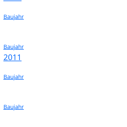
Baujahr
Baujahr
2011
Baujahr
Baujahr