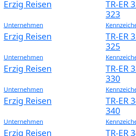
Erzig Reisen
TR-ER 3
323
Unternehmen
Kennzeich
Erzig Reisen
TR-ER 3
325
Unternehmen
Kennzeich
Erzig Reisen
TR-ER 3
330
Unternehmen
Kennzeich
Erzig Reisen
TR-ER 3
340
Unternehmen
Kennzeich
Erzig Reisen
TR-ER 3