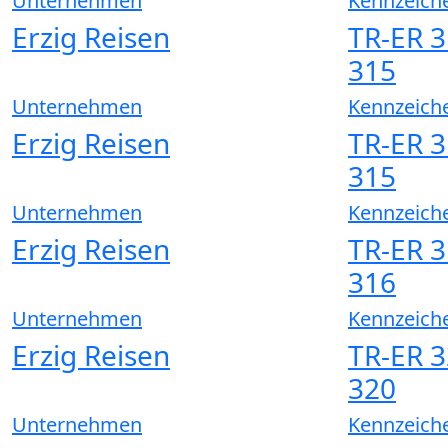
Unternehmen
Kennzeich
Erzig Reisen
TR-ER 3
315
Unternehmen
Kennzeich
Erzig Reisen
TR-ER 3
315
Unternehmen
Kennzeich
Erzig Reisen
TR-ER 3
316
Unternehmen
Kennzeich
Erzig Reisen
TR-ER 3
320
Unternehmen
Kennzeich