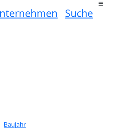
nternehmen
Suche
Baujahr