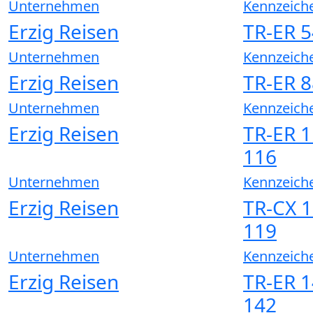
Unternehmen
Kennzeich
Erzig Reisen
TR-ER 5
Unternehmen
Kennzeich
Erzig Reisen
TR-ER 8
Unternehmen
Kennzeich
Erzig Reisen
TR-ER 1
116
Unternehmen
Kennzeich
Erzig Reisen
TR-CX 1
119
Unternehmen
Kennzeich
Erzig Reisen
TR-ER 1
142