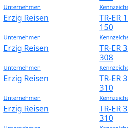
Unternehmen
Kennzeich
Erzig Reisen
TR-ER 1
150
Unternehmen
Kennzeich
Erzig Reisen
TR-ER 3
308
Unternehmen
Kennzeich
Erzig Reisen
TR-ER 3
310
Unternehmen
Kennzeich
Erzig Reisen
TR-ER 3
310