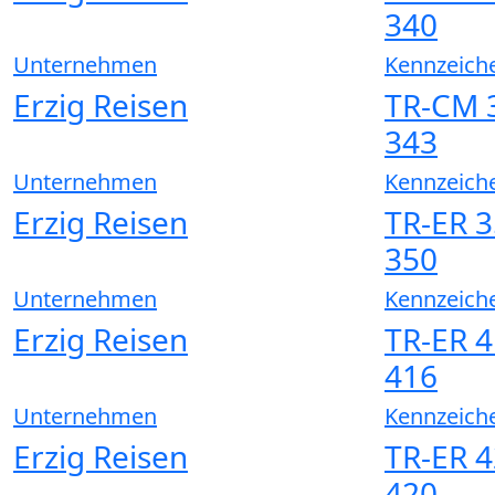
340
Unternehmen
Kennzeich
Erzig Reisen
TR-CM 3
343
Unternehmen
Kennzeich
Erzig Reisen
TR-ER 3
350
Unternehmen
Kennzeich
Erzig Reisen
TR-ER 4
416
Unternehmen
Kennzeich
Erzig Reisen
TR-ER 4
420