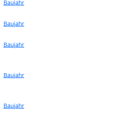
Baujahr
Baujahr
Baujahr
Baujahr
Baujahr