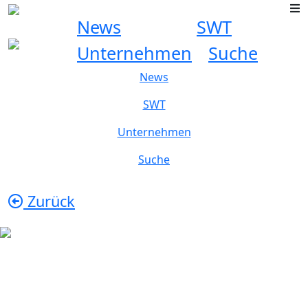
News
SWT
Unternehmen
Suche
News
SWT
Unternehmen
Suche
Zurück